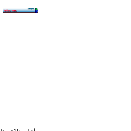
أخبار ومقالات
دلي