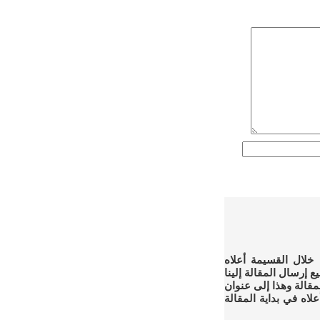
 خلال القسيمة أعلاه
سيمة. أو تستطيع إرسال المقالة إلينا
لمقالة وهذا إلى عنوان
اه في بداية المقالة